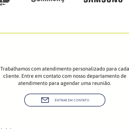
Trabalhamos com atendimento personalizado para cad
cliente. Entre em contato com nosso departamento de
atendimento para agendar uma reunião.
ENTRAR EM CONTATO