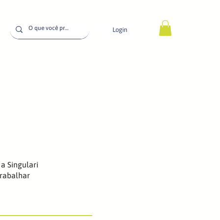
Login
a Singulari
rabalhar