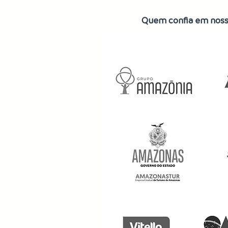
Quem confia em noss