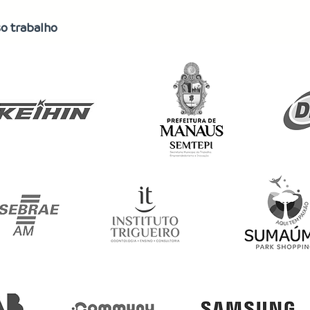
o trabalho