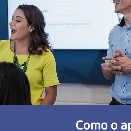
Como o a