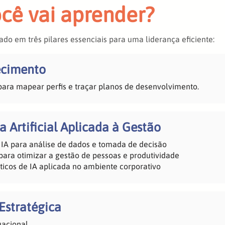
cê vai aprender?
do em três pilares essenciais para uma liderança eficiente:
cimento
para mapear perfis e traçar planos de desenvolvimento.
a Artificial Aplicada à Gestão
r IA para análise de dados e tomada de decisão
para otimizar a gestão de pessoas e produtividade
ticos de IA aplicada no ambiente corporativo
Estratégica
uacional