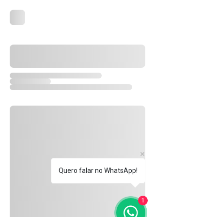
Quero falar no WhatsApp!
1