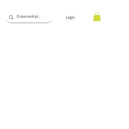
Login