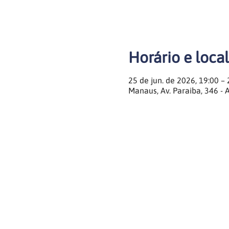
Horário e local
25 de jun. de 2026, 19:00 –
Manaus, Av. Paraiba, 346 - 