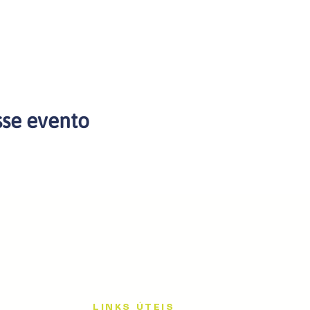
sse evento
LINKS ÚTEIS