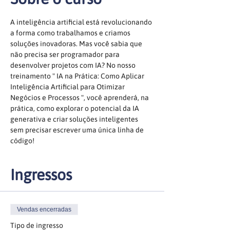
A inteligência artificial está revolucionando 
a forma como trabalhamos e criamos 
soluções inovadoras. Mas você sabia que 
não precisa ser programador para 
desenvolver projetos com IA? No nosso 
treinamento " IA na Prática: Como Aplicar 
Inteligência Artificial para Otimizar 
Negócios e Processos ", você aprenderá, na 
prática, como explorar o potencial da IA 
generativa e criar soluções inteligentes 
sem precisar escrever uma única linha de 
código!
Ingressos
Vendas encerradas
Tipo de ingresso