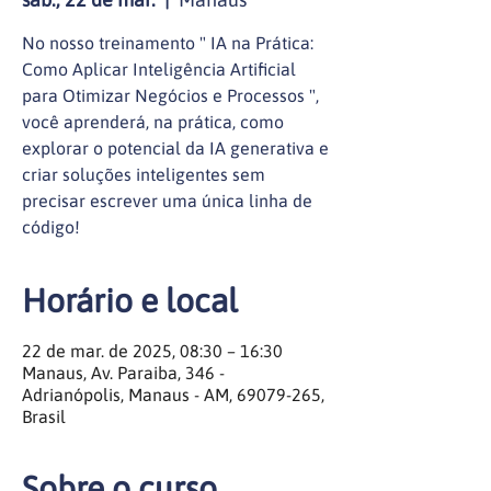
No nosso treinamento " IA na Prática:
Como Aplicar Inteligência Artificial
para Otimizar Negócios e Processos ",
você aprenderá, na prática, como
explorar o potencial da IA generativa e
criar soluções inteligentes sem
precisar escrever uma única linha de
código!
Horário e local
22 de mar. de 2025, 08:30 – 16:30
Manaus, Av. Paraiba, 346 -
Adrianópolis, Manaus - AM, 69079-265,
Brasil
Sobre o curso