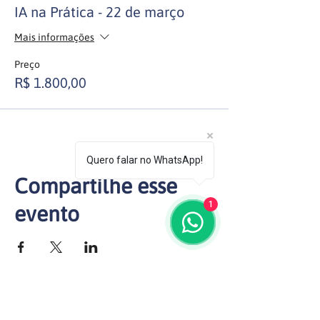
IA na Prática - 22 de março
Mais informações
Preço
R$ 1.800,00
Quero falar no WhatsApp!
Compartilhe esse
1
evento