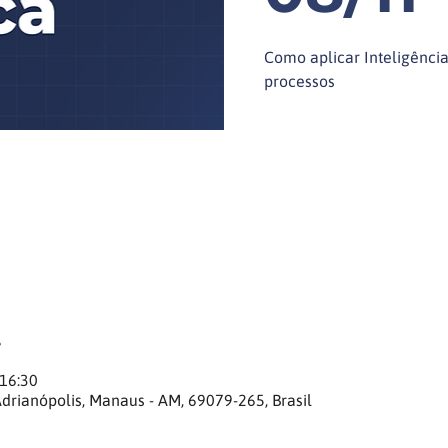
Como aplicar Inteligência 
processos
 16:30
Adrianópolis, Manaus - AM, 69079-265, Brasil