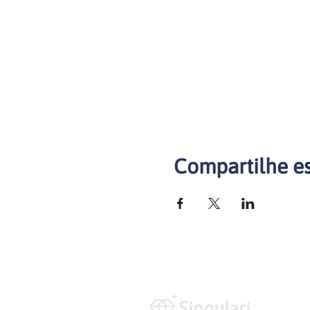
Compartilhe e