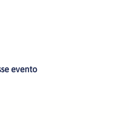
sse evento