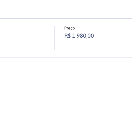
Preço
R$ 1.980,00