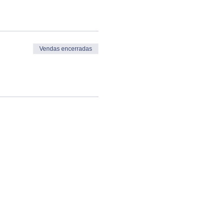
Vendas encerradas