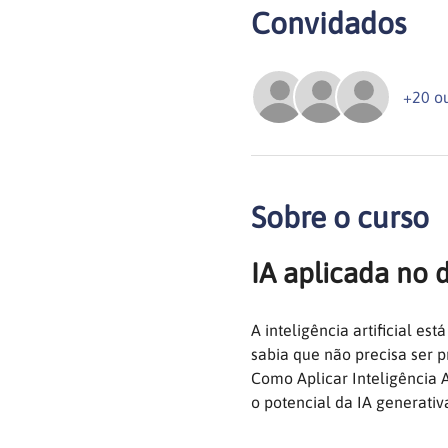
Convidados
+20 o
Sobre o curso
IA aplicada no d
A inteligência artificial 
sabia que não precisa ser 
Como Aplicar Inteligência A
o potencial da IA generativ