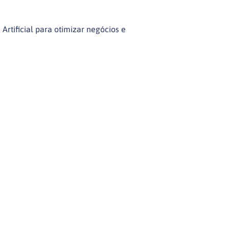
Artificial para otimizar negócios e