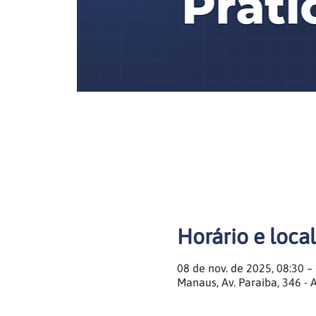
Horário e local
08 de nov. de 2025, 08:30 –
Manaus, Av. Paraiba, 346 - 