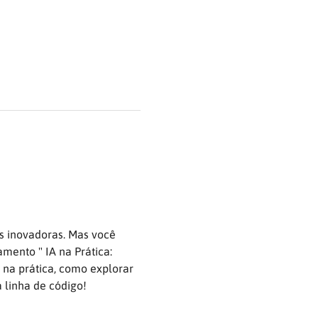
s inovadoras. Mas você 
mento " IA na Prática: 
 na prática, como explorar 
 linha de código!