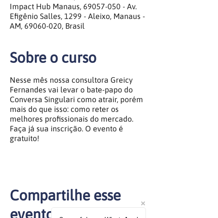
Impact Hub Manaus, 69057-050 - Av.
Efigênio Salles, 1299 - Aleixo, Manaus -
AM, 69060-020, Brasil
Sobre o curso
Nesse mês nossa consultora Greicy
Fernandes vai levar o bate-papo do
Conversa Singulari como atrair, porém
mais do que isso: como reter os
melhores profissionais do mercado.
Faça já sua inscrição. O evento é
gratuito!
Compartilhe esse
evento