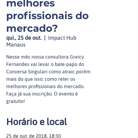
melhores
profissionais do
mercado?
qui., 25 de out.
  |  
Impact Hub
Manaus
Nesse mês nossa consultora Greicy
Fernandes vai levar o bate-papo do
Conversa Singulari como atrair, porém
mais do que isso: como reter os
melhores profissionais do mercado.
Faça já sua inscrição. O evento é
gratuito!
Horário e local
25 de out. de 2018, 18:30