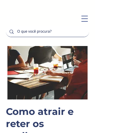
Como atrair e
reter os