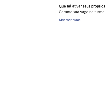
Que tal ativar seus próprio
Garanta sua vaga na turma
Mostrar mais