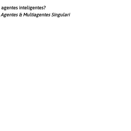
s agentes inteligentes?
 
Agentes & Multiagentes Singulari