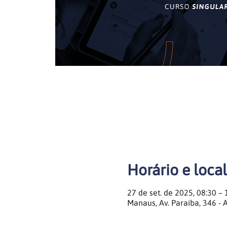
Horário e local
27 de set. de 2025, 08:30 – 
Manaus, Av. Paraiba, 346 - 