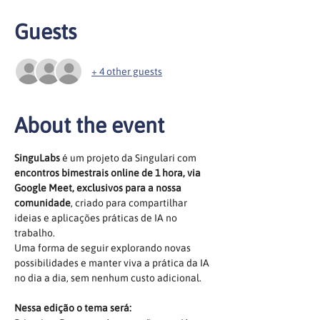
Guests
+ 4 other guests
About the event
SinguLabs
 é um projeto da Singulari com 
encontros bimestrais online de 1 hora, via 
Google Meet, exclusivos para a nossa 
comunidade
, criado para compartilhar 
ideias e aplicações práticas de IA no 
trabalho. 
Uma forma de seguir explorando novas 
possibilidades e manter viva a prática da IA 
no dia a dia, sem nenhum custo adicional.
Nessa edição o tema será: