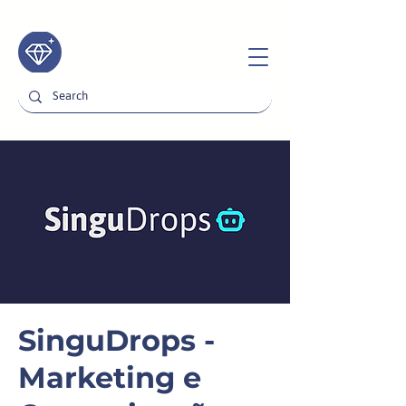
SinguDrops -
Marketing e