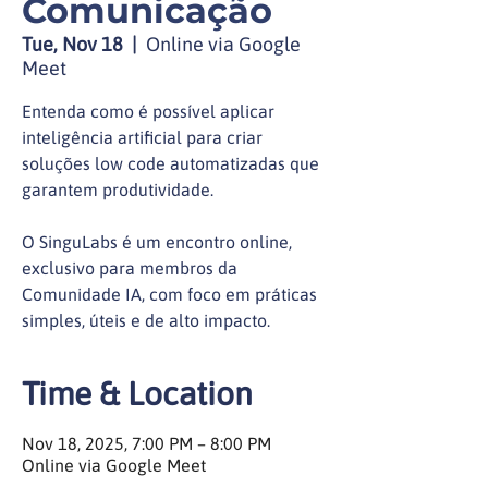
Comunicação
Tue, Nov 18
  |  
Online via Google
Meet
Entenda como é possível aplicar
inteligência artificial para criar
soluções low code automatizadas que
garantem produtividade.
O SinguLabs é um encontro online,
exclusivo para membros da
Comunidade IA, com foco em práticas
simples, úteis e de alto impacto.
Time & Location
Nov 18, 2025, 7:00 PM – 8:00 PM
Online via Google Meet