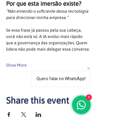
Por que esta imersão existe?
“Não entendo o suficiente dessa tecnologia 
para direcionar minha empresa.”
Se essa frase já passou pela sua cabeça, 
você não está só. A IA evolui mais rápido 
que a governança das organizações. Quem 
lidera não pode mais delegar essa conversa.
Show More
Quero falar no WhatsApp!
1
Share this event