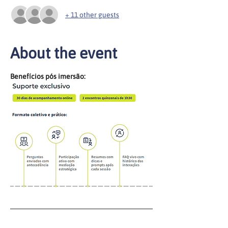
+ 11 other guests
About the event
Benefícios pós imersão: