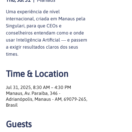
Uma experiência de nível
internacional, criada em Manaus pela
Singulari, para que CEOs e
conselheiros entendam como e onde
usar Inteligência Artificial ― e passem
a exigir resultados claros dos seus
times.
Time & Location
Jul 31, 2025, 8:30 AM – 4:30 PM
Manaus, Av. Paraiba, 346 -
Adrianópolis, Manaus - AM, 69079-265,
Brasil
Guests