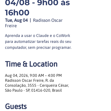
04/08 - 9h00 às
16h00
Tue, Aug 04
  |  
Radisson Oscar
Freire
Aprenda a usar o Claude e o CoWork
para automatizar tarefas reais do seu
computador, sem precisar programar.
Time & Location
Aug 04, 2026, 9:00 AM – 4:00 PM
Radisson Oscar Freire, R. da
Consolação, 3555 - Cerqueira César,
São Paulo - SP, 01416-020, Brasil
Guests