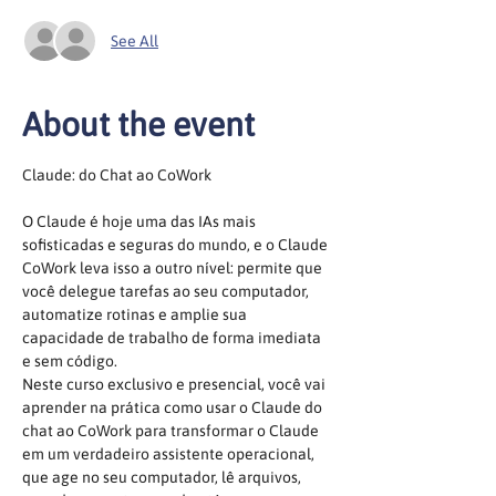
See All
About the event
Claude: do Chat ao CoWork
O Claude é hoje uma das IAs mais 
sofisticadas e seguras do mundo, e o Claude 
CoWork leva isso a outro nível: permite que 
você delegue tarefas ao seu computador, 
automatize rotinas e amplie sua 
capacidade de trabalho de forma imediata 
e sem código.
Neste curso exclusivo e presencial, você vai 
aprender na prática como usar o Claude do 
chat ao CoWork para transformar o Claude 
em um verdadeiro assistente operacional, 
que age no seu computador, lê arquivos, 