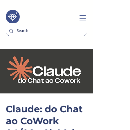
Claude: do Chat
ao CoWork