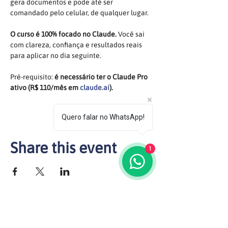
gera documentos e pode até ser 
comandado pelo celular, de qualquer lugar.
O curso é 100% focado no Claude. 
Você sai 
com clareza, confiança e resultados reais 
para aplicar no dia seguinte.
Pré-requisito: 
é necessário ter o Claude Pro 
ativo (R$ 110/mês em 
claude.ai
).
Quero falar no WhatsApp!
Share this event
1