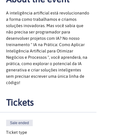
A inteligência artificial está revolucionando 
a forma como trabalhamos e criamos 
soluções inovadoras. Mas você sabia que 
não precisa ser programador para 
desenvolver projetos com IA? No nosso 
treinamento " IA na Prática: Como Aplicar 
Inteligência Artificial para Otimizar 
Negócios e Processos ", você aprenderá, na 
prática, como explorar o potencial da IA 
generativa e criar soluções inteligentes 
sem precisar escrever uma única linha de 
código!
Tickets
Sale ended
Ticket type