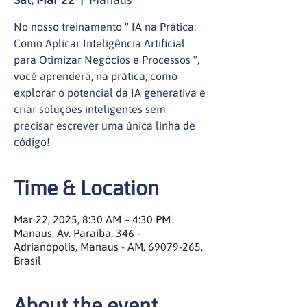
No nosso treinamento " IA na Prática:
Como Aplicar Inteligência Artificial
para Otimizar Negócios e Processos ",
você aprenderá, na prática, como
explorar o potencial da IA generativa e
criar soluções inteligentes sem
precisar escrever uma única linha de
código!
Time & Location
Mar 22, 2025, 8:30 AM – 4:30 PM
Manaus, Av. Paraiba, 346 -
Adrianópolis, Manaus - AM, 69079-265,
Brasil
About the event