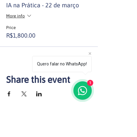
IA na Prática - 22 de março
More info
Price
R$1,800.00
Quero falar no WhatsApp!
Share this event
1