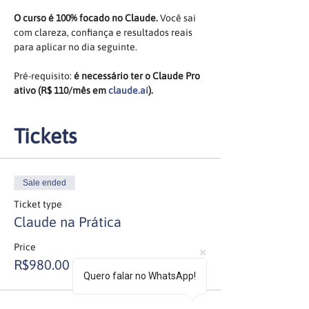
O curso é 100% focado no Claude. 
Você sai 
com clareza, confiança e resultados reais 
para aplicar no dia seguinte.
Pré-requisito: 
é necessário ter o Claude Pro 
ativo (R$ 110/mês em 
claude.ai
).
Tickets
Sale ended
Ticket type
Claude na Prática
Price
R$980.00
Quero falar no WhatsApp!