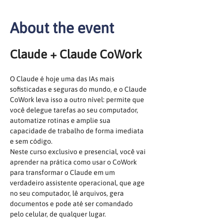
About the event
Claude + Claude CoWork
O Claude é hoje uma das IAs mais 
sofisticadas e seguras do mundo, e o Claude 
CoWork leva isso a outro nível: permite que 
você delegue tarefas ao seu computador, 
automatize rotinas e amplie sua 
capacidade de trabalho de forma imediata 
e sem código.
Neste curso exclusivo e presencial, você vai 
aprender na prática como usar o CoWork 
para transformar o Claude em um 
verdadeiro assistente operacional, que age 
no seu computador, lê arquivos, gera 
documentos e pode até ser comandado 
pelo celular, de qualquer lugar.