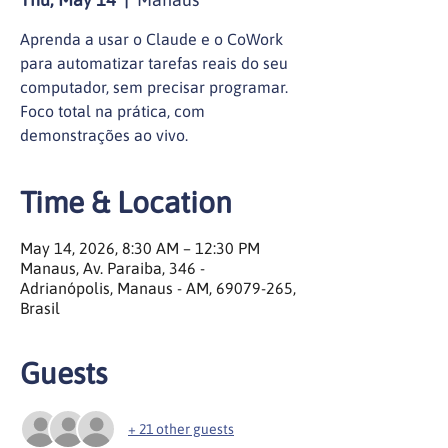
Aprenda a usar o Claude e o CoWork
para automatizar tarefas reais do seu
computador, sem precisar programar.
Foco total na prática, com
demonstrações ao vivo.
Time & Location
May 14, 2026, 8:30 AM – 12:30 PM
Manaus, Av. Paraiba, 346 -
Adrianópolis, Manaus - AM, 69079-265,
Brasil
Guests
+ 21 other guests