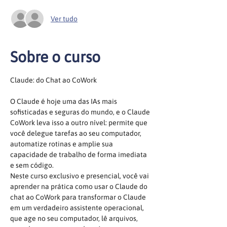
Ver tudo
Sobre o curso
Claude: do Chat ao CoWork
O Claude é hoje uma das IAs mais 
sofisticadas e seguras do mundo, e o Claude 
CoWork leva isso a outro nível: permite que 
você delegue tarefas ao seu computador, 
automatize rotinas e amplie sua 
capacidade de trabalho de forma imediata 
e sem código.
Neste curso exclusivo e presencial, você vai 
aprender na prática como usar o Claude do 
chat ao CoWork para transformar o Claude 
em um verdadeiro assistente operacional, 
que age no seu computador, lê arquivos, 