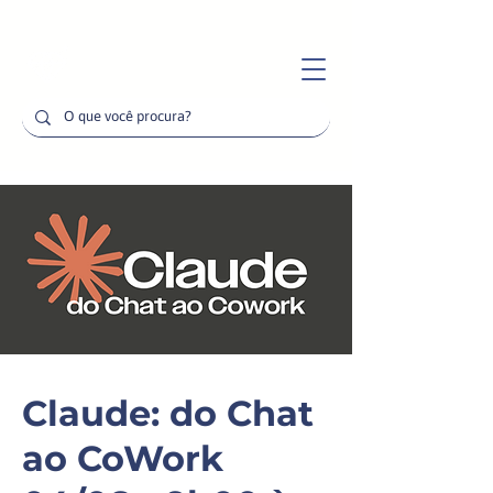
Claude: do Chat
ao CoWork